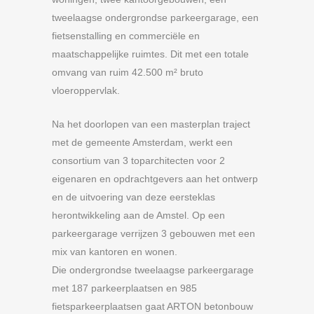
tweelaagse ondergrondse parkeergarage, een
fietsenstalling en commerciële en
maatschappelijke ruimtes. Dit met een totale
omvang van ruim 42.500 m² bruto
vloeroppervlak.
Na het doorlopen van een masterplan traject
met de gemeente Amsterdam, werkt een
consortium van 3 toparchitecten voor 2
eigenaren en opdrachtgevers aan het ontwerp
en de uitvoering van deze eersteklas
herontwikkeling aan de Amstel. Op een
parkeergarage verrijzen 3 gebouwen met een
mix van kantoren en wonen.
Die ondergrondse tweelaagse parkeergarage
met 187 parkeerplaatsen en 985
fietsparkeerplaatsen gaat ARTON betonbouw