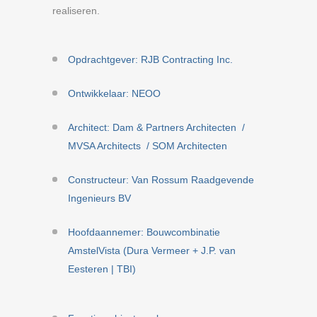
realiseren.
Opdrachtgever: RJB Contracting Inc.
Ontwikkelaar: NEOO
Architect: Dam & Partners Architecten /
MVSA Architects / SOM Architecten
Constructeur: Van Rossum Raadgevende
Ingenieurs BV
Hoofdaannemer: Bouwcombinatie
AmstelVista (Dura Vermeer + J.P. van
Eesteren | TBI)