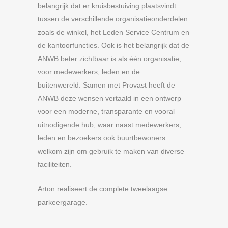
belangrijk dat er kruisbestuiving plaatsvindt
tussen de verschillende organisatieonderdelen
zoals de winkel, het Leden Service Centrum en
de kantoorfuncties. Ook is het belangrijk dat de
ANWB beter zichtbaar is als één organisatie,
voor medewerkers, leden en de
buitenwereld. Samen met Provast heeft de
ANWB deze wensen vertaald in een ontwerp
voor een moderne, transparante en vooral
uitnodigende hub, waar naast medewerkers,
leden en bezoekers ook buurtbewoners
welkom zijn om gebruik te maken van diverse
faciliteiten.
Arton realiseert de complete tweelaagse
parkeergarage.