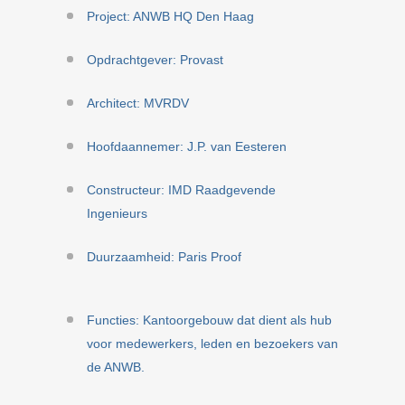
Project: ANWB HQ Den Haag
Opdrachtgever: Provast
Architect: MVRDV
Hoofdaannemer: J.P. van Eesteren
Constructeur: IMD Raadgevende
Ingenieurs
Duurzaamheid: Paris Proof
Functies: Kantoorgebouw dat dient als hub
voor medewerkers, leden en bezoekers van
de ANWB.