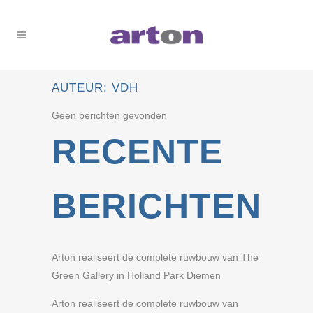
AUTEUR: VDH
Geen berichten gevonden
RECENTE
BERICHTEN
Arton realiseert de complete ruwbouw van The
Green Gallery in Holland Park Diemen
Arton realiseert de complete ruwbouw van