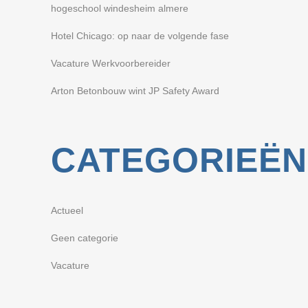
hogeschool windesheim almere
Hotel Chicago: op naar de volgende fase
Vacature Werkvoorbereider
Arton Betonbouw wint JP Safety Award
CATEGORIEËN
Actueel
Geen categorie
Vacature