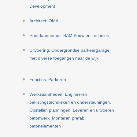
Development
Architect: OMA
Hoofdaannemer: BAM Bouw en Techniek
Uitvoering: Ondergrondse parkeergarage
met diverse toegangen naar de wijk
Functies: Parkeren
Werkzaamheden: Engineeren
bekistingstechnieken en ondersteuningen,
Opstellen planningen, Leveren en uitvoeren
betonwerk, Monteren prefab
betonelementen