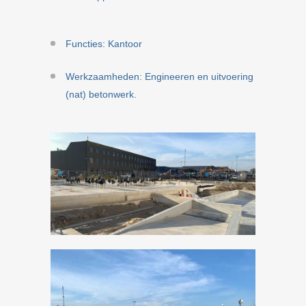
Functies: Kantoor
Werkzaamheden: Engineeren en uitvoering
(nat) betonwerk.