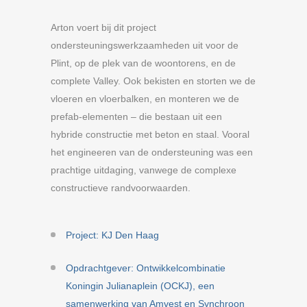
Arton voert bij dit project
ondersteuningswerkzaamheden uit voor de
Plint, op de plek van de woontorens, en de
complete Valley. Ook bekisten en storten we de
vloeren en vloerbalken, en monteren we de
prefab-elementen – die bestaan uit een
hybride constructie met beton en staal. Vooral
het engineeren van de ondersteuning was een
prachtige uitdaging, vanwege de complexe
constructieve randvoorwaarden.
Project: KJ Den Haag
Opdrachtgever: Ontwikkelcombinatie
Koningin Julianaplein (OCKJ), een
samenwerking van Amvest en Synchroon