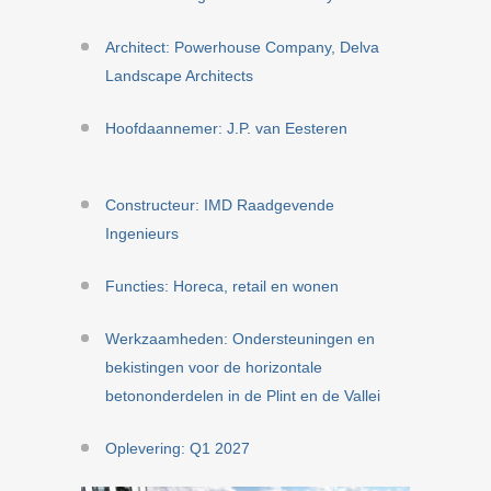
Architect: Powerhouse Company, Delva
Landscape Architects
Hoofdaannemer: J.P. van Eesteren
Constructeur: IMD Raadgevende
Ingenieurs
Functies: Horeca, retail en wonen
Werkzaamheden: Ondersteuningen en
bekistingen voor de horizontale
betononderdelen in de Plint en de Vallei
Oplevering: Q1 2027