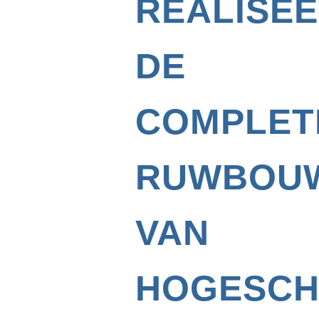
REALISE
DE
COMPLET
RUWBOU
VAN
HOGESC