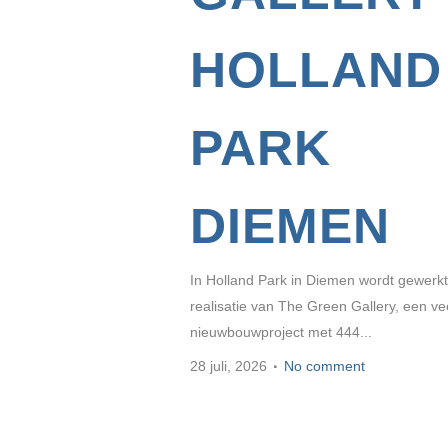
HOLLAND
PARK
DIEMEN
In Holland Park in Diemen wordt gewerk
realisatie van The Green Gallery, een vee
nieuwbouwproject met 444...
28 juli, 2026
No comment