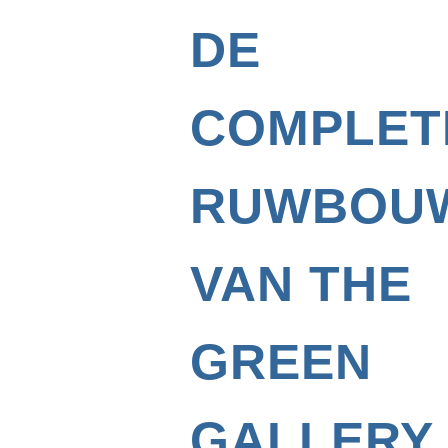
DE
COMPLET
RUWBOU
VAN THE
GREEN
GALLERY 