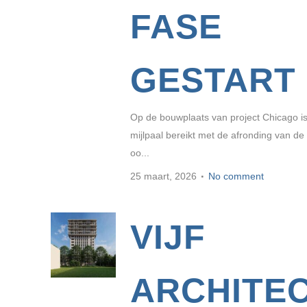
FASE
GESTART
Op de bouwplaats van project Chicago is
mijlpaal bereikt met de afronding van de
oo...
25 maart, 2026
No comment
VIJF
ARCHITE