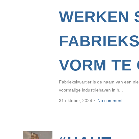
WERKEN 
FABRIEK
VORM TE 
Fabriekskwartier is de naam van een n
voormalige industriehaven in h...
31 oktober, 2024
No comment