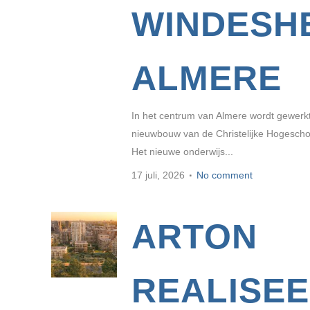
WINDESH
ALMERE
In het centrum van Almere wordt gewerk
nieuwbouw van de Christelijke Hogesch
Het nieuwe onderwijs...
17 juli, 2026
No comment
ARTON
REALISE