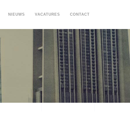
NIEUWS
VACATURES
CONTACT