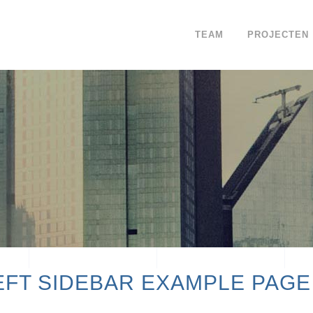
TEAM
PROJECTEN
EFT SIDEBAR EXAMPLE PAGE