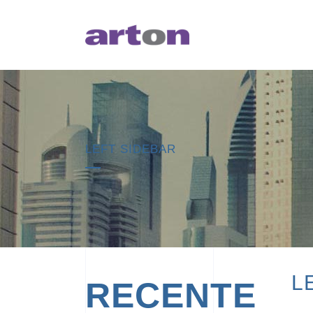
LEFT SIDEBAR
L
RECENTE