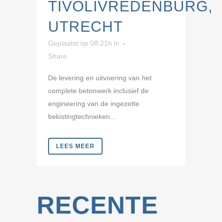
TIVOLIVREDENBURG,
UTRECHT
Geplaatst op 08:21h
in
Share
De levering en uitvoering van het
complete betonwerk inclusief de
engineering van de ingezette
bekistingtechnieken...
LEES MEER
RECENTE