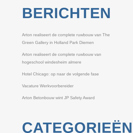
BERICHTEN
Arton realiseert de complete ruwbouw van The
Green Gallery in Holland Park Diemen
Arton realiseert de complete ruwbouw van
hogeschool windesheim almere
Hotel Chicago: op naar de volgende fase
Vacature Werkvoorbereider
Arton Betonbouw wint JP Safety Award
CATEGORIEËN