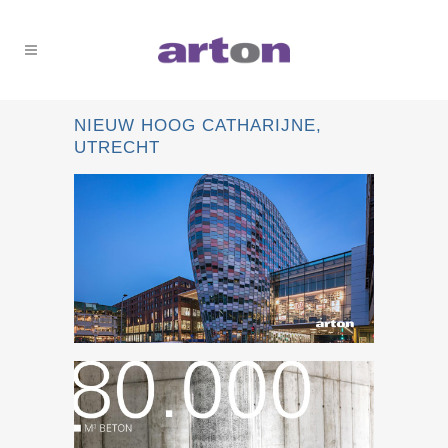
NIEUW HOOG CATHARIJNE,
UTRECHT