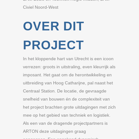
Civiel Noord-West
OVER DIT
PROJECT
In het kloppende hart van Utrecht is een icoon
verrezen: groots in uitstraling, even kleurrijk als
imposant. Het gaat om de herontwikkeling en
uitbreiding van Hoog Catharijne, pal naast het
Centraal Station. De locatie, de gevraagde
snelheid van bouwen én de complexiteit van
het project brachten grote uitdagingen met zich
mee op het gebied van techniek en logistiek.
Als een van de dragende projectpartners is
ARTON deze uitdagingen graag