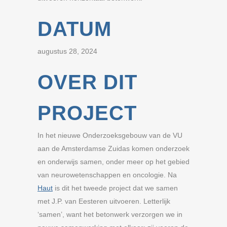
DATUM
augustus 28, 2024
OVER DIT
PROJECT
In het nieuwe Onderzoeksgebouw van de VU
aan de Amsterdamse Zuidas komen onderzoek
en onderwijs samen, onder meer op het gebied
van neurowetenschappen en oncologie. Na
Haut
is dit het tweede project dat we samen
met J.P. van Eesteren uitvoeren. Letterlijk
‘samen’, want het betonwerk verzorgen we in