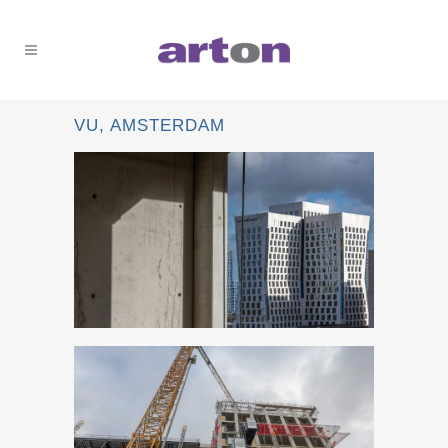
VU, AMSTERDAM