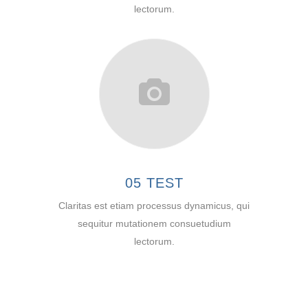
lectorum.
05 TEST
Claritas est etiam processus dynamicus, qui
sequitur mutationem consuetudium
lectorum.