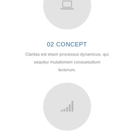
02 CONCEPT
Claritas est etiam processus dynamicus, qui
sequitur mutationem consuetudium
lectorum.