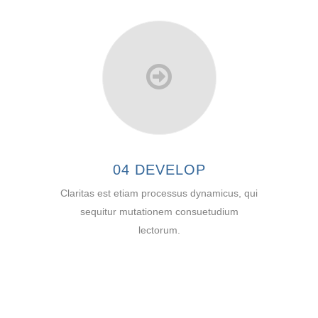
04 DEVELOP
Claritas est etiam processus dynamicus, qui
sequitur mutationem consuetudium
lectorum.