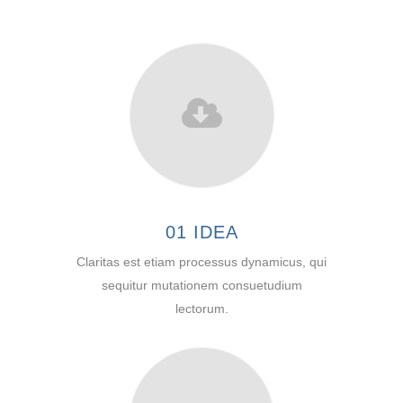
01 IDEA
Claritas est etiam processus dynamicus, qui
sequitur mutationem consuetudium
lectorum.