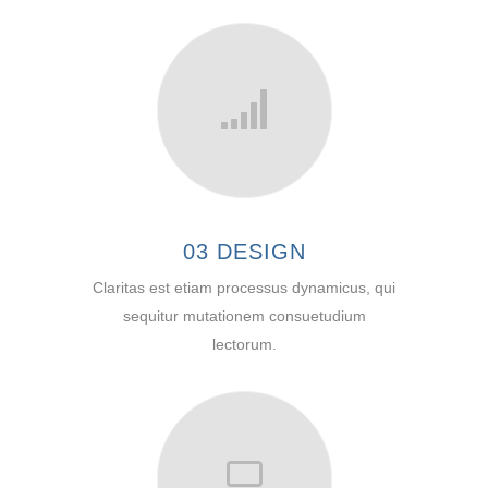
03 DESIGN
Claritas est etiam processus dynamicus, qui
sequitur mutationem consuetudium
lectorum.