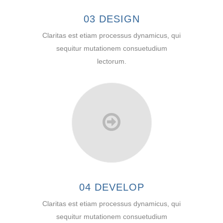
03 DESIGN
Claritas est etiam processus dynamicus, qui
sequitur mutationem consuetudium
lectorum.
04 DEVELOP
Claritas est etiam processus dynamicus, qui
sequitur mutationem consuetudium