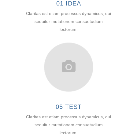
01 IDEA
Claritas est etiam processus dynamicus, qui
sequitur mutationem consuetudium
lectorum.
05 TEST
Claritas est etiam processus dynamicus, qui
sequitur mutationem consuetudium
lectorum.