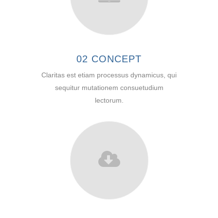
02 CONCEPT
Claritas est etiam processus dynamicus, qui
sequitur mutationem consuetudium
lectorum.