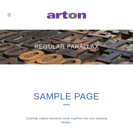
REGULAR PARALLAX
SAMPLE PAGE
Carefully crafted elements come together into one amazing
design.