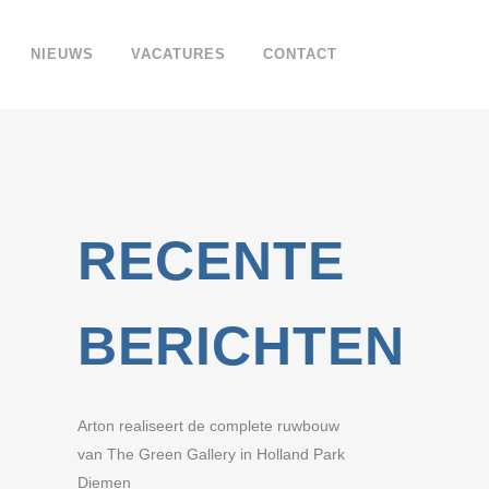
NIEUWS
VACATURES
CONTACT
RECENTE
BERICHTEN
Arton realiseert de complete ruwbouw
van The Green Gallery in Holland Park
Diemen