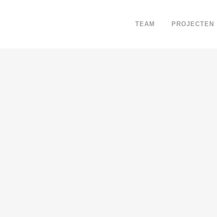
TEAM
PROJECTEN