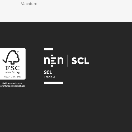
Vacature