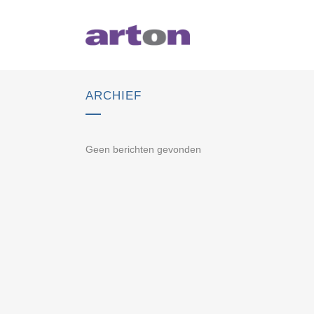
ARCHIEF
Geen berichten gevonden