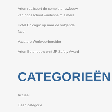
Arton realiseert de complete ruwbouw
van hogeschool windesheim almere
Hotel Chicago: op naar de volgende
fase
Vacature Werkvoorbereider
Arton Betonbouw wint JP Safety Award
CATEGORIEËN
Actueel
Geen categorie