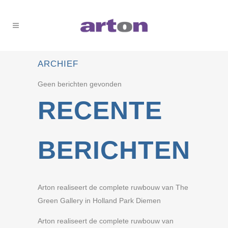
ARCHIEF
Geen berichten gevonden
RECENTE
BERICHTEN
Arton realiseert de complete ruwbouw van The
Green Gallery in Holland Park Diemen
Arton realiseert de complete ruwbouw van