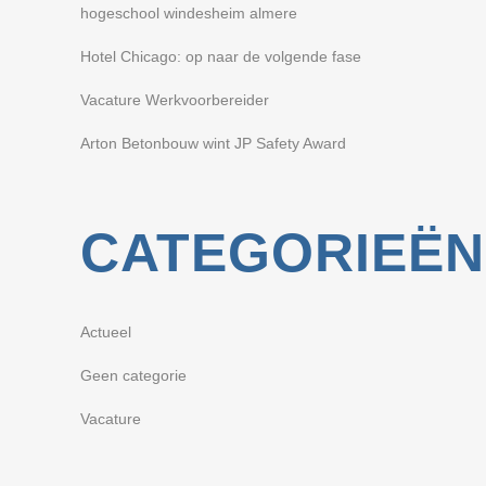
hogeschool windesheim almere
Hotel Chicago: op naar de volgende fase
Vacature Werkvoorbereider
Arton Betonbouw wint JP Safety Award
CATEGORIEËN
Actueel
Geen categorie
Vacature