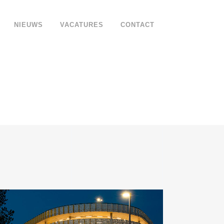
NIEUWS
VACATURES
CONTACT