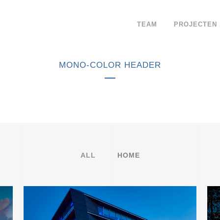
TEAM
PROJECTEN
MONO-COLOR HEADER
ALL
HOME