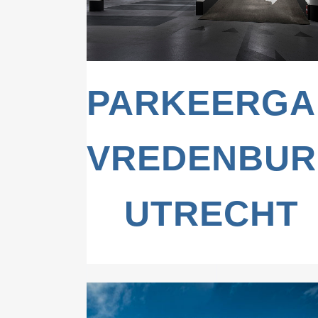
PARKEERG
VREDENBUR
UTRECHT