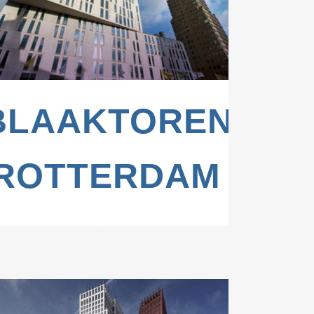
BLAAKTOREN,
ROTTERDAM