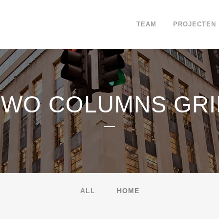
TEAM
PROJECTEN
TWO COLUMNS GRI
ALL
HOME