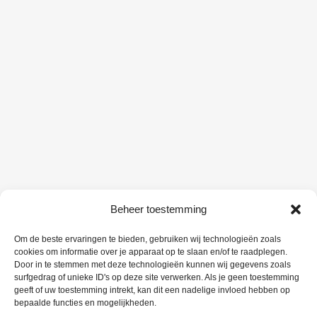
Beheer toestemming
Om de beste ervaringen te bieden, gebruiken wij technologieën zoals
cookies om informatie over je apparaat op te slaan en/of te raadplegen.
Door in te stemmen met deze technologieën kunnen wij gegevens zoals
surfgedrag of unieke ID's op deze site verwerken. Als je geen toestemming
geeft of uw toestemming intrekt, kan dit een nadelige invloed hebben op
bepaalde functies en mogelijkheden.