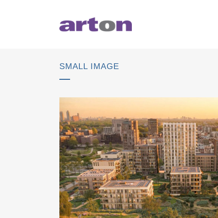
SMALL IMAGE