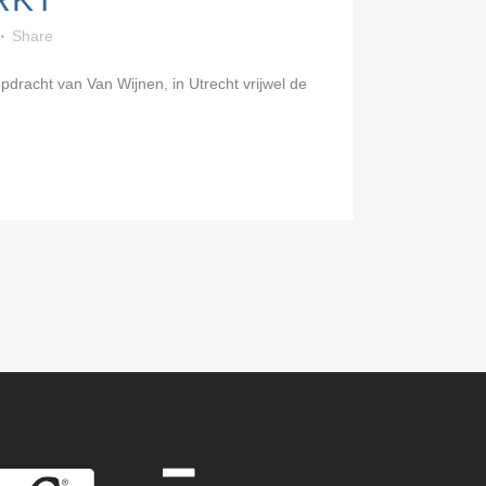
Share
opdracht van Van Wijnen, in Utrecht vrijwel de