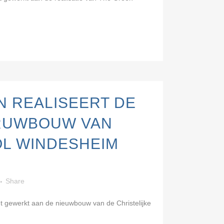
N REALISEERT DE
RUWBOUW VAN
L WINDESHEIM
Share
t gewerkt aan de nieuwbouw van de Christelijke