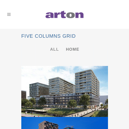
FIVE COLUMNS GRID
ALL
HOME