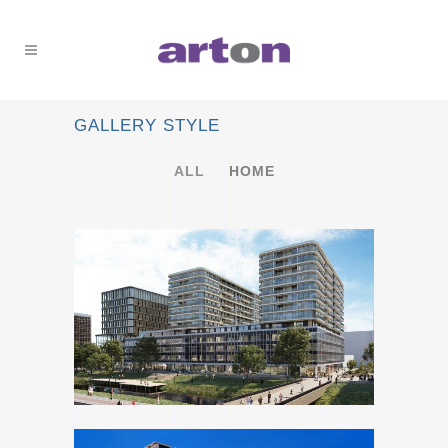
GALLERY STYLE
ALL
HOME