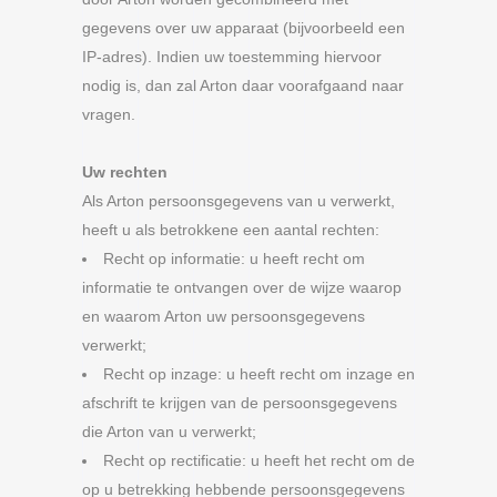
gegevens over uw apparaat (bijvoorbeeld een
IP-adres). Indien uw toestemming hiervoor
nodig is, dan zal Arton daar voorafgaand naar
vragen.
Uw rechten
Als Arton persoonsgegevens van u verwerkt,
heeft u als betrokkene een aantal rechten:
Recht op informatie: u heeft recht om
informatie te ontvangen over de wijze waarop
en waarom Arton uw persoonsgegevens
verwerkt;
Recht op inzage: u heeft recht om inzage en
afschrift te krijgen van de persoonsgegevens
die Arton van u verwerkt;
Recht op rectificatie: u heeft het recht om de
op u betrekking hebbende persoonsgegevens