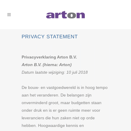
PRIVACY STATEMENT
Privacyverklaring Arton B.V.
Arton B.V. (hierna: Arton)
Datum laatste wijziging: 10 juli 2018
De bouw- en vastgoedwereld is in hoog tempo
aan het veranderen. De belangen zijn
onverminderd groot, maar budgetten staan
onder druk en is er geen ruimte meer voor
leveranciers die hun zaken niet op orde
hebben. Hoogwaardige kennis en