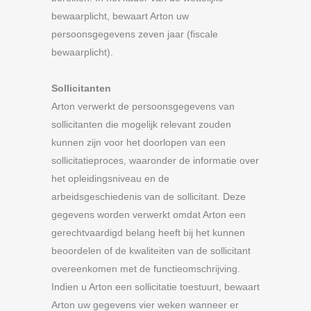
bewaarplicht, bewaart Arton uw
persoonsgegevens zeven jaar (fiscale
bewaarplicht).
Sollicitanten
Arton verwerkt de persoonsgegevens van
sollicitanten die mogelijk relevant zouden
kunnen zijn voor het doorlopen van een
sollicitatieproces, waaronder de informatie over
het opleidingsniveau en de
arbeidsgeschiedenis van de sollicitant. Deze
gegevens worden verwerkt omdat Arton een
gerechtvaardigd belang heeft bij het kunnen
beoordelen of de kwaliteiten van de sollicitant
overeenkomen met de functieomschrijving.
Indien u Arton een sollicitatie toestuurt, bewaart
Arton uw gegevens vier weken wanneer er