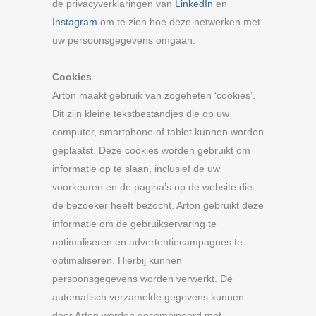
de privacyverklaringen van
LinkedIn
en
Instagram
om te zien hoe deze netwerken met
uw persoonsgegevens omgaan.
Cookies
Arton maakt gebruik van zogeheten ‘cookies’.
Dit zijn kleine tekstbestandjes die op uw
computer, smartphone of tablet kunnen worden
geplaatst. Deze cookies worden gebruikt om
informatie op te slaan, inclusief de uw
voorkeuren en de pagina’s op de website die
de bezoeker heeft bezocht. Arton gebruikt deze
informatie om de gebruikservaring te
optimaliseren en advertentiecampagnes te
optimaliseren. Hierbij kunnen
persoonsgegevens worden verwerkt. De
automatisch verzamelde gegevens kunnen
door Arton worden gecombineerd met