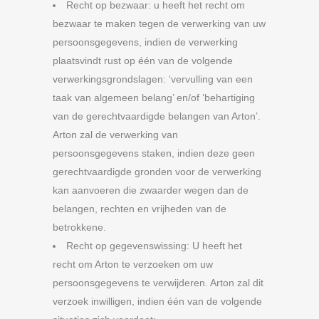
Recht op bezwaar: u heeft het recht om
bezwaar te maken tegen de verwerking van uw
persoonsgegevens, indien de verwerking
plaatsvindt rust op één van de volgende
verwerkingsgrondslagen: ‘vervulling van een
taak van algemeen belang’ en/of ‘behartiging
van de gerechtvaardigde belangen van Arton’.
Arton zal de verwerking van
persoonsgegevens staken, indien deze geen
gerechtvaardigde gronden voor de verwerking
kan aanvoeren die zwaarder wegen dan de
belangen, rechten en vrijheden van de
betrokkene.
Recht op gegevenswissing: U heeft het
recht om Arton te verzoeken om uw
persoonsgegevens te verwijderen. Arton zal dit
verzoek inwilligen, indien één van de volgende