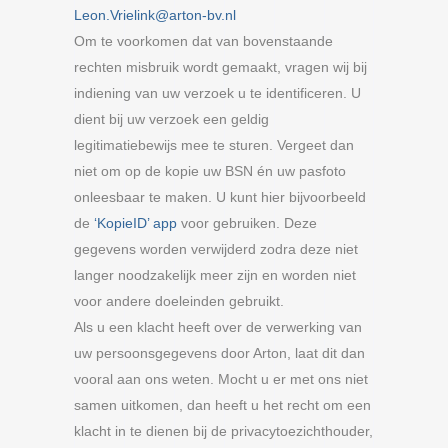
Leon.Vrielink@arton-bv.nl
Om te voorkomen dat van bovenstaande
rechten misbruik wordt gemaakt, vragen wij bij
indiening van uw verzoek u te identificeren. U
dient bij uw verzoek een geldig
legitimatiebewijs mee te sturen. Vergeet dan
niet om op de kopie uw BSN én uw pasfoto
onleesbaar te maken. U kunt hier bijvoorbeeld
de
‘KopieID’ app
voor gebruiken. Deze
gegevens worden verwijderd zodra deze niet
langer noodzakelijk meer zijn en worden niet
voor andere doeleinden gebruikt.
Als u een klacht heeft over de verwerking van
uw persoonsgegevens door Arton, laat dit dan
vooral aan ons weten. Mocht u er met ons niet
samen uitkomen, dan heeft u het recht om een
klacht in te dienen bij de privacytoezichthouder,