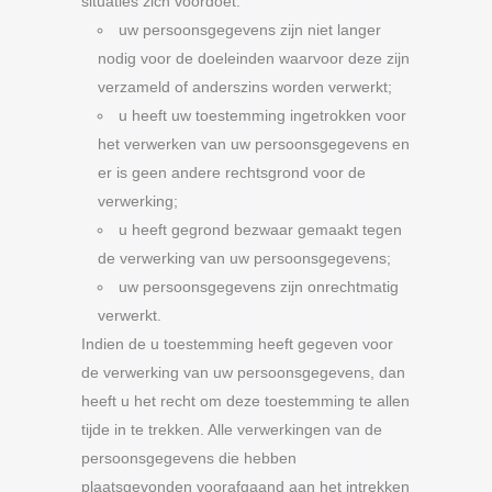
situaties zich voordoet:
uw persoonsgegevens zijn niet langer
nodig voor de doeleinden waarvoor deze zijn
verzameld of anderszins worden verwerkt;
u heeft uw toestemming ingetrokken voor
het verwerken van uw persoonsgegevens en
er is geen andere rechtsgrond voor de
verwerking;
u heeft gegrond bezwaar gemaakt tegen
de verwerking van uw persoonsgegevens;
uw persoonsgegevens zijn onrechtmatig
verwerkt.
Indien de u toestemming heeft gegeven voor
de verwerking van uw persoonsgegevens, dan
heeft u het recht om deze toestemming te allen
tijde in te trekken. Alle verwerkingen van de
persoonsgegevens die hebben
plaatsgevonden voorafgaand aan het intrekken