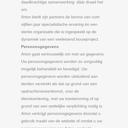
daadkrachtige samenwerking: dáár draait het
om.
Arton biedt zijn partners de kennis van ruim
vijftien jaar specialistische ervaring én een
sterke organisatie die is ingespeeld op de
dynamiek van een veeleisend bouwproject.
Persoonsgegevens
Arton gaat vertrouwelijk om met uw gegevens.
Uw persoonsgegevens worden zo zorgvuldig
mogelijk behandeld en beveiligd. Uw
persoonsgegevens worden uitsluitend aan
derden verstrekt als dat op grond van een
opdrachtovereenkomst, voor de
dienstverlening, met uw toestemming of op
grond van een wettelijke verplichting nodig is.
Arton verkrijgt persoonsgegevens doordat u
gebruik maakt van de website of omdat u uw