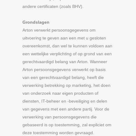
andere certificaten (zoals BHV).
Grondslagen
Arton verwerkt persoonsgegevens om
uitvoering te geven aan een met u gesloten
overeenkomst, dan wel te kunnen voldoen aan
een wettelijke verplichting of op grond van een
gerechtvaardigd belang van Arton. Wanneer
Arton persoonsgegevens verwerkt op basis
van een gerechtvaardigd belang, heeft die
verwerking betrekking op marketing, het doen
van onderzoek naar eigen producten of
diensten, IT-beheer en -beveiliging en delen
van gegevens met een andere partij. Voor de
verwerking van persoonsgegevens die
gebaseerd is op toestemming, zal expliciet om
deze toestemming worden gevraagd.