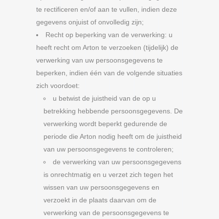
te rectificeren en/of aan te vullen, indien deze
gegevens onjuist of onvolledig zijn;
Recht op beperking van de verwerking: u
heeft recht om Arton te verzoeken (tijdelijk) de
verwerking van uw persoonsgegevens te
beperken, indien één van de volgende situaties
zich voordoet:
u betwist de juistheid van de op u
betrekking hebbende persoonsgegevens. De
verwerking wordt beperkt gedurende de
periode die Arton nodig heeft om de juistheid
van uw persoonsgegevens te controleren;
de verwerking van uw persoonsgegevens
is onrechtmatig en u verzet zich tegen het
wissen van uw persoonsgegevens en
verzoekt in de plaats daarvan om de
verwerking van de persoonsgegevens te