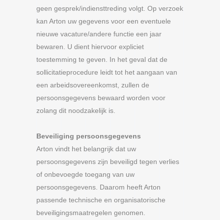
geen gesprek/indiensttreding volgt. Op verzoek
kan Arton uw gegevens voor een eventuele
nieuwe vacature/andere functie een jaar
bewaren. U dient hiervoor expliciet
toestemming te geven. In het geval dat de
sollicitatieprocedure leidt tot het aangaan van
een arbeidsovereenkomst, zullen de
persoonsgegevens bewaard worden voor
zolang dit noodzakelijk is.
Beveiliging persoonsgegevens
Arton vindt het belangrijk dat uw
persoonsgegevens zijn beveiligd tegen verlies
of onbevoegde toegang van uw
persoonsgegevens. Daarom heeft Arton
passende technische en organisatorische
beveiligingsmaatregelen genomen.