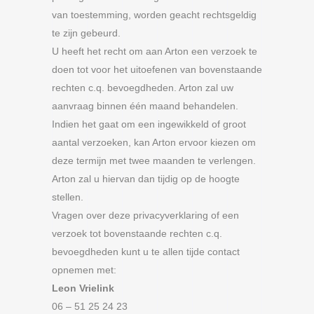
van toestemming, worden geacht rechtsgeldig
te zijn gebeurd.
U heeft het recht om aan Arton een verzoek te
doen tot voor het uitoefenen van bovenstaande
rechten c.q. bevoegdheden. Arton zal uw
aanvraag binnen één maand behandelen.
Indien het gaat om een ingewikkeld of groot
aantal verzoeken, kan Arton ervoor kiezen om
deze termijn met twee maanden te verlengen.
Arton zal u hiervan dan tijdig op de hoogte
stellen.
Vragen over deze privacyverklaring of een
verzoek tot bovenstaande rechten c.q.
bevoegdheden kunt u te allen tijde contact
opnemen met:
Leon Vrielink
06 – 51 25 24 23