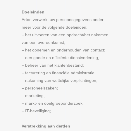
Doeleinden
Arton verwerkt uw persoonsgegevens onder
meer voor de volgende doeleinden:
– het uitvoeren van een opdracht/het nakomen
van een overeenkomst;
– het opnemen en onderhouden van contact;
– een goede en efficiënte dienstverlening;
– beheer van het klantenbestand;
– facturering en financiële administratie;
– nakoming van wettelijke verplichtingen;
– personeelszaken;
– marketing;
– markt- en doelgroeponderzoek;
– IT-beveiliging;
Verstrekking aan derden