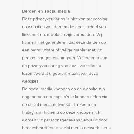
Derden en social media
Deze privacyverklaring is niet van toepassing
op websites van derden die door middel van
links met onze website zijn verbonden. Wij
kunnen niet garanderen dat deze derden op
een betrouwbare of veilige manier met uw
persoonsgegevens omgaan. Wij raden u aan
de privacyverklaring van deze websites te
lezen voordat u gebruik maakt van deze
websites.
De social media knoppen op de website zijn
opgenomen om pagina’s te kunnen delen via
de social media netwerken LinkedIn en
Instagram. Indien u op deze knoppen klikt
worden uw persoonsgegevens verwerkt door
het desbetreffende social media netwerk. Lees