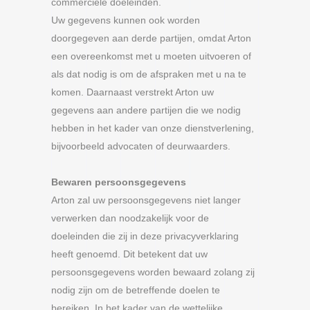
commerciële doeleinden.
Uw gegevens kunnen ook worden
doorgegeven aan derde partijen, omdat Arton
een overeenkomst met u moeten uitvoeren of
als dat nodig is om de afspraken met u na te
komen. Daarnaast verstrekt Arton uw
gegevens aan andere partijen die we nodig
hebben in het kader van onze dienstverlening,
bijvoorbeeld advocaten of deurwaarders.
Bewaren persoonsgegevens
Arton zal uw persoonsgegevens niet langer
verwerken dan noodzakelijk voor de
doeleinden die zij in deze privacyverklaring
heeft genoemd. Dit betekent dat uw
persoonsgegevens worden bewaard zolang zij
nodig zijn om de betreffende doelen te
bereiken. In het kader van de wettelijke