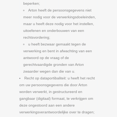
beperken;
Arton heeft de persoonsgegevens niet
meer nodig voor de verwerkingsdoeleinden,
maar u heeft deze nodig voor het instellen,
uitoefenen en onderbouwen van een
rechtsvordering;
u heeft bezwaar gemaakt tegen de
verwerking en bent in afwachting van een
antwoord op de vraag of de
gerechtvaardigde gronden van Arton
zwaarder wegen dan die van u.
Recht op dataportibaliteit: u heeft het recht
om uw persoonsgegevens die door Arton
worden verwerkt, in gestructureerd en
gangbaar (digitaal) formaat, te verkrijgen om
deze ongestoord aan een andere
verwerkingsverantwoordelijke over te dragen;