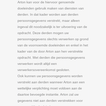
Arton kan voor de hiervoor genoemde
doeleinden gebruik maken van diensten van
derden. In dat kader worden aan derden
persoonsgegevens verstrekt, maar alleen
ingeval dit noodzakelijk is ter uitvoering van de
opdracht. Deze derden mogen uw
persoonsgegevens slechts verwerken op grond
van de voornoemde doeleinden en enkel in het
kader van de door Arton aan hen verstrekte
opdracht. Met derden die persoonsgegevens
verwerken wordt altijd een
verwerkersovereenkomst gesloten.
Ook kunnen uw persoonsgegevens worden
verstrekt aan derden wanneer Arton aan een
wettelijke verplichting moet voldoen aan de
daartoe bevoegde instantie. Arton zal uw
gegevens niet aan derden verstrekken voor