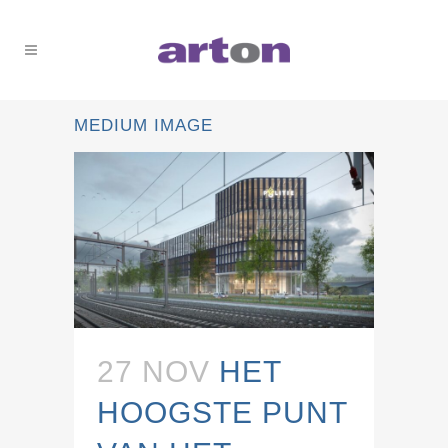
MEDIUM IMAGE
27 NOV
HET
HOOGSTE PUNT