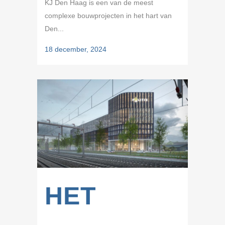
KJ Den Haag is een van de meest
complexe bouwprojecten in het hart van
Den...
18 december, 2024
HET