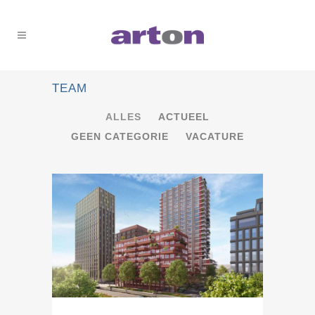
TEAM
ALLES
ACTUEEL
GEEN CATEGORIE
VACATURE