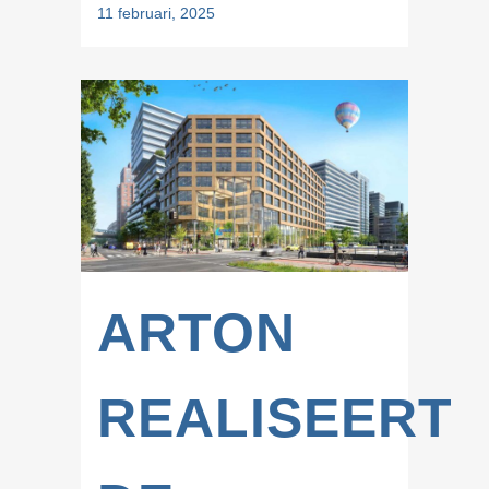
11 februari, 2025
ARTON
REALISEERT