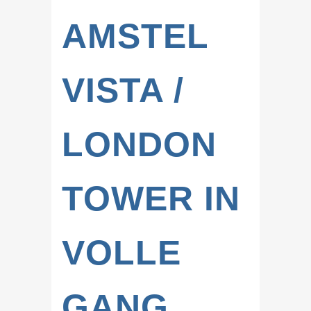
AMSTEL
VISTA /
LONDON
TOWER IN
VOLLE
GANG.