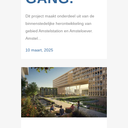
Dit project maakt onderdeel uit van de
binnenstedelijke herontwikkeling van
gebied Amstelstation en Amsteloever.
Amstel...
10 maart, 2025