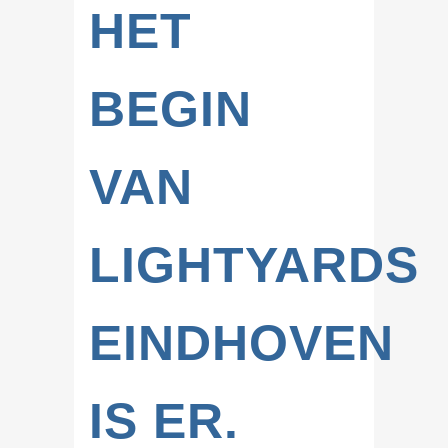
HET
BEGIN
VAN
LIGHTYARDS
EINDHOVEN
IS ER.