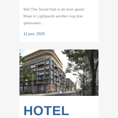
Met The Social Hub is de toon gezet.
Maar in Lightyards worden nog drie
gebouwen...
11 juni, 2025
HOTEL