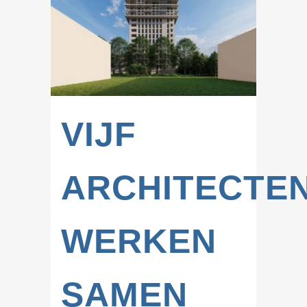
VIJF
ARCHITECTE
WERKEN
SAMEN