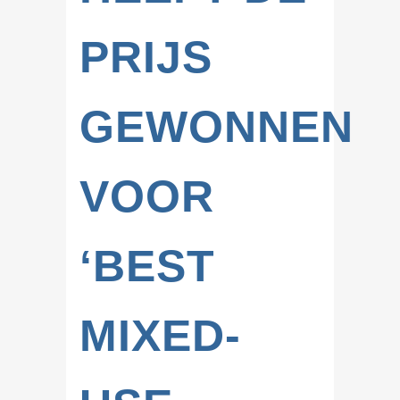
PRIJS
GEWONNEN
VOOR
‘BEST
MIXED-