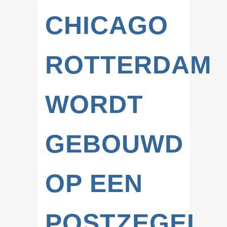
CHICAGO
ROTTERDAM
WORDT
GEBOUWD
OP EEN
POSTZEGEL.