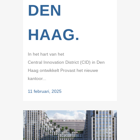
DEN
HAAG.
In het hart van het
Central Innovation District (CID) in Den
Haag ontwikkelt Provast het nieuwe
kantoor...
11 februari, 2025