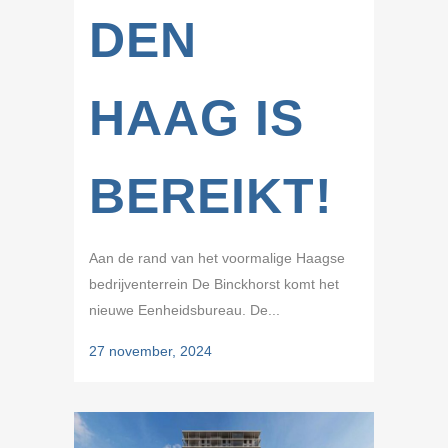
DEN
HAAG IS
BEREIKT!
Aan de rand van het voormalige Haagse
bedrijventerrein De Binckhorst komt het
nieuwe Eenheidsbureau. De...
27 november, 2024