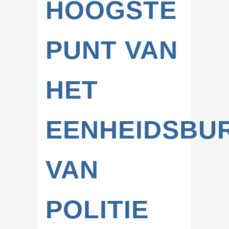
HOOGSTE
PUNT VAN
HET
EENHEIDSBU
VAN
POLITIE