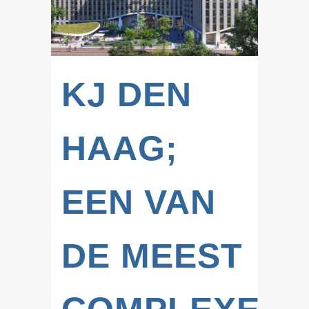
KJ DEN
HAAG;
EEN VAN
DE MEEST