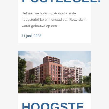
Het nieuwe hotel, op A-locatie in de
hoogstedelijke binnenstad van Rotterdam,
wordt gebouwd op een...
11 juni, 2025
HOOGSTE